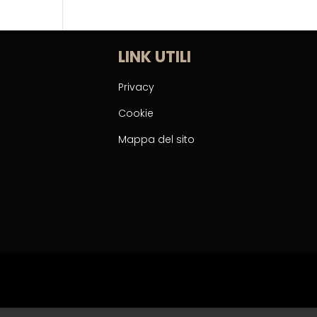
LINK UTILI
Privacy
Cookie
Mappa del sito