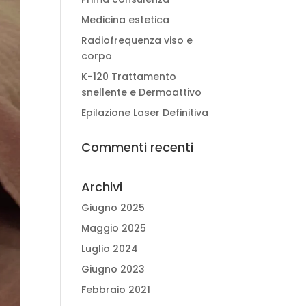
Medicina estetica
Radiofrequenza viso e
corpo
K-120 Trattamento
snellente e Dermoattivo
Epilazione Laser Definitiva
Commenti recenti
Archivi
Giugno 2025
Maggio 2025
Luglio 2024
Giugno 2023
Febbraio 2021