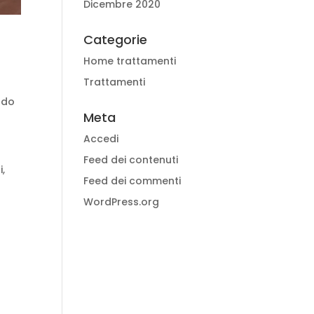
Dicembre 2020
Categorie
Home trattamenti
Trattamenti
ando
Meta
Accedi
Feed dei contenuti
i,
Feed dei commenti
WordPress.org