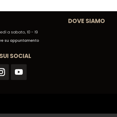
DOVE SIAMO
edì a sabato, 10 - 19
ceve su appuntamento
 SUI SOCIAL