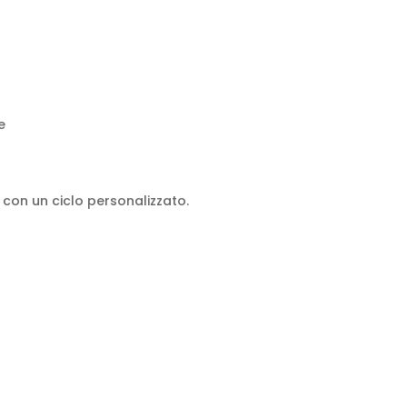
e
con un ciclo personalizzato.