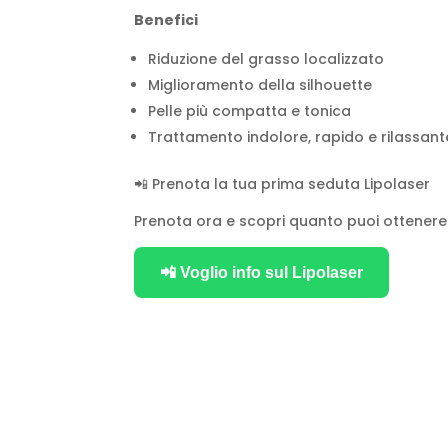
Benefici
Riduzione del grasso localizzato
Miglioramento della silhouette
Pelle più compatta e tonica
Trattamento indolore, rapido e rilassant
📲 Prenota la tua prima seduta Lipolaser
Prenota ora e scopri quanto puoi ottenere 
📲 Voglio info sul Lipolaser