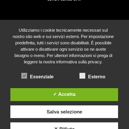
Utilizziamo i cookie tecnicamente necessari sul
nostro sito web e sui servizi esterni. Per impostazione
predefinita, tutti i servizi sono disabilitati. È possibile
attivare o disattivare ogni servizio se ne avete
bisogno o meno. Per ulteriori informazioni si prega di
leggere la nostra informativa sulla privacy.
Essenziale
Esterno
✓ Accetta
Salva selezione
✕ Rifiuta