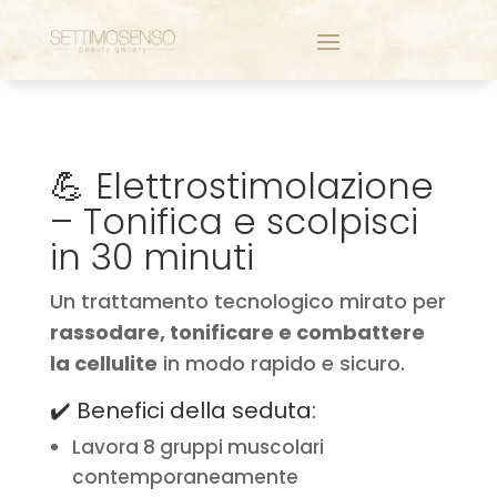
💪 Elettrostimolazione
– Tonifica e scolpisci
in 30 minuti
Un trattamento tecnologico mirato per
rassodare, tonificare e combattere
la cellulite
in modo rapido e sicuro.
✔️ Benefici della seduta:
Lavora 8 gruppi muscolari
contemporaneamente