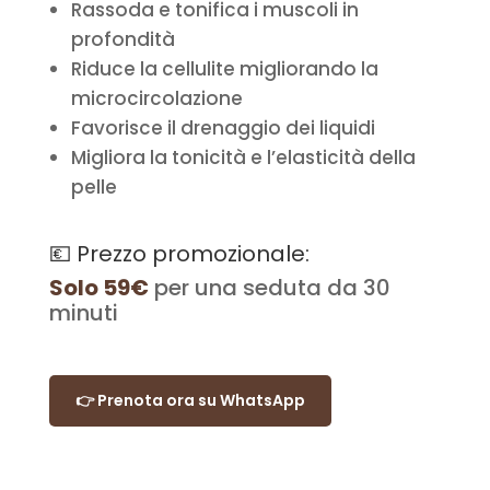
Rassoda e tonifica i muscoli in
profondità
Riduce la cellulite migliorando la
microcircolazione
Favorisce il drenaggio dei liquidi
Migliora la tonicità e l’elasticità della
pelle
💶 Prezzo promozionale:
Solo 59€
per una seduta da 30
minuti
👉 Prenota ora su WhatsApp