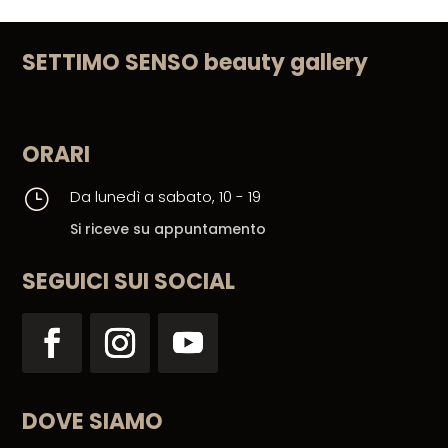
SETTIMO SENSO beauty gallery
ORARI
}
Da lunedì a sabato, 10 - 19
Si riceve su appuntamento
SEGUICI SUI SOCIAL
DOVE SIAMO