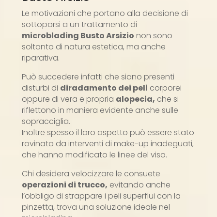
Le motivazioni che portano alla decisione di
sottoporsi a un trattamento di
microblading Busto Arsizio
non sono
soltanto di natura estetica, ma anche
riparativa.
Può succedere infatti che siano presenti
disturbi di
diradamento dei peli
corporei
oppure di vera e propria
alopecia,
che si
riflettono in maniera evidente anche sulle
sopracciglia.
Inoltre spesso il loro aspetto può essere stato
rovinato da interventi di make-up inadeguati,
che hanno modificato le linee del viso.
Chi desidera velocizzare le consuete
operazioni di trucco,
evitando anche
l’obbligo di strappare i peli superflui con la
pinzetta, trova una soluzione ideale nel