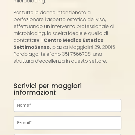
microblading.
Per tutte le donne intenzionate a
perfezionare l’aspetto estetico del viso,
effettuando un intervento professionale di
microblading, la scelta ideale è quella di
contattare il
Centro Medico Estetico
SettimoSenso,
piazza Maggiolini 29, 20015
Parabiago, telefono 351 7566708, una
struttura d’eccellenza in questo settore.
Scrivici per maggiori
informazioni: