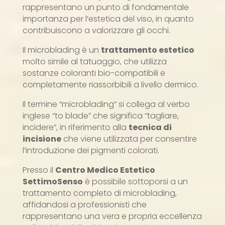
rappresentano un punto di fondamentale
importanza per l’estetica del viso, in quanto
contribuiscono a valorizzare gli occhi.
Il microblading è un
trattamento estetico
molto simile al tatuaggio, che utilizza
sostanze coloranti bio-compatibili e
completamente riassorbibili a livello dermico.
Il termine “microblading” si collega al verbo
inglese “to blade” che significa “tagliare,
incidere”, in riferimento alla
tecnica di
incisione
che viene utilizzata per consentire
l’introduzione dei pigmenti colorati.
Presso il
Centro Medico Estetico
SettimoSenso
è possibile sottoporsi a un
trattamento completo di microblading,
affidandosi a professionisti che
rappresentano una vera e propria eccellenza