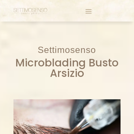
Settimosenso
Microblading Busto
Arsizio