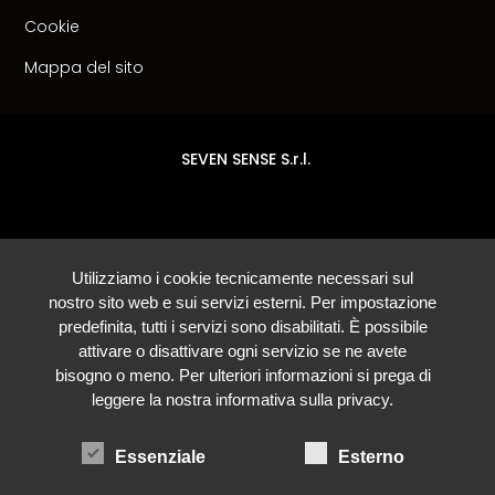
Cookie
Mappa del sito
SEVEN SENSE S.r.l.
Utilizziamo i cookie tecnicamente necessari sul
nostro sito web e sui servizi esterni. Per impostazione
predefinita, tutti i servizi sono disabilitati. È possibile
attivare o disattivare ogni servizio se ne avete
bisogno o meno. Per ulteriori informazioni si prega di
leggere la nostra informativa sulla privacy.
Essenziale
Esterno