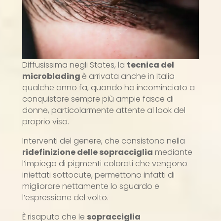
Diffusissima negli States, la
tecnica del
microblading
è arrivata anche in Italia
qualche anno fa, quando ha incominciato a
conquistare sempre più ampie fasce di
donne, particolarmente attente al look del
proprio viso.
Interventi del genere, che consistono nella
ridefinizione delle sopracciglia
mediante
l’impiego di pigmenti colorati che vengono
iniettati sottocute, permettono infatti di
migliorare nettamente lo sguardo e
l’espressione del volto.
È risaputo che le
sopracciglia