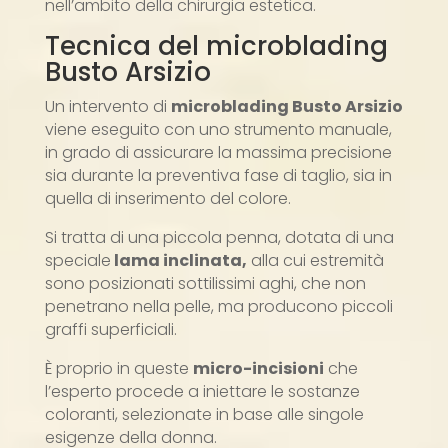
nell’ambito della chirurgia estetica.
Tecnica del microblading
Busto Arsizio
Un intervento di
microblading Busto Arsizio
viene eseguito con uno strumento manuale,
in grado di assicurare la massima precisione
sia durante la preventiva fase di taglio, sia in
quella di inserimento del colore.
Si tratta di una piccola penna, dotata di una
speciale
lama inclinata,
alla cui estremità
sono posizionati sottilissimi aghi, che non
penetrano nella pelle, ma producono piccoli
graffi superficiali.
È proprio in queste
micro-incisioni
che
l’esperto procede a iniettare le sostanze
coloranti, selezionate in base alle singole
esigenze della donna.