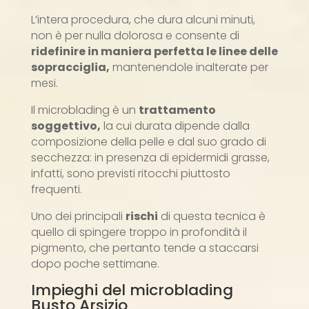
L’intera procedura, che dura alcuni minuti,
non è per nulla dolorosa e consente di
ridefinire in maniera perfetta le linee delle
sopracciglia,
mantenendole inalterate per
mesi.
Il microblading è un
trattamento
soggettivo,
la cui durata dipende dalla
composizione della pelle e dal suo grado di
secchezza: in presenza di epidermidi grasse,
infatti, sono previsti ritocchi piuttosto
frequenti.
Uno dei principali
rischi
di questa tecnica è
quello di spingere troppo in profondità il
pigmento, che pertanto tende a staccarsi
dopo poche settimane.
Impieghi del microblading
Busto Arsizio